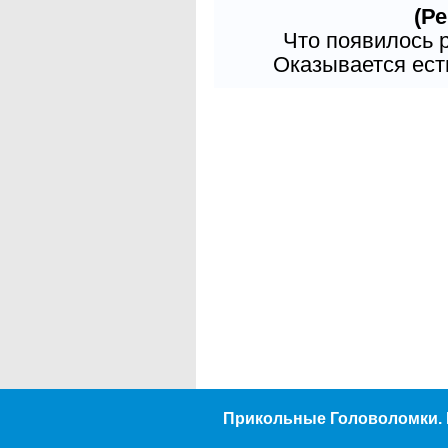
(Ре
Что появилось 
Оказывается есть
Прикольные Головоломки. 