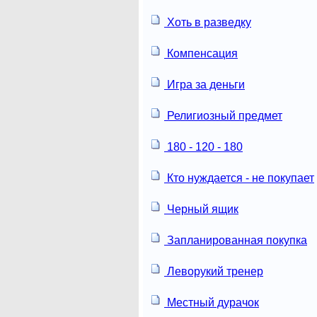
Хоть в разведку
Компенсация
Игра за деньги
Религиозный предмет
180 - 120 - 180
Кто нуждается - не покупает
Черный ящик
Запланированная покупка
Леворукий тренер
Местный дурачок