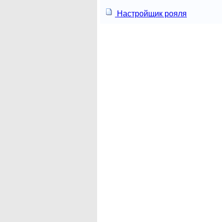
Настройщик рояля