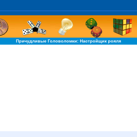
Причудливые Головоломки: Настройщик рояля