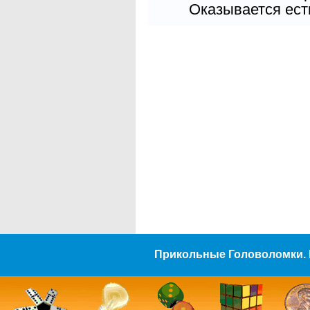
Оказывается есть
Прикольные Головоломки. 