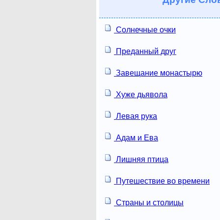
Солнечные очки
Преданный друг
Завещание монастырю
Хуже дьявола
Левая рука
Адам и Ева
Лишняя птица
Путешествие во времени
Страны и столицы