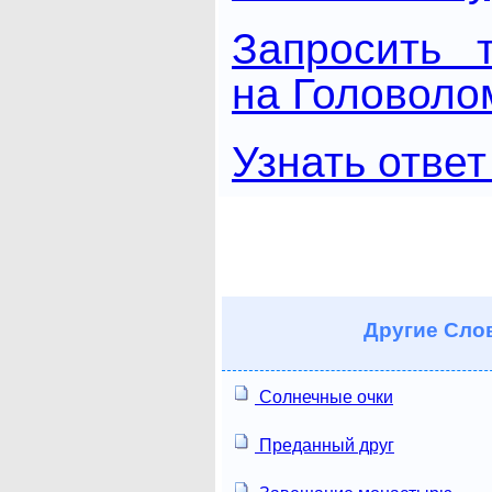
Запросить 
на Головоло
Узнать ответ
Другие
Слов
Солнечные очки
Преданный друг