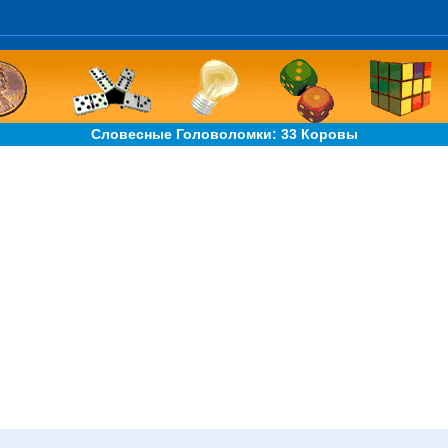
Словесные Головоломки: 33 Коровы