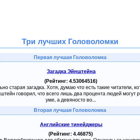
Три лучших Головоломки
Первая лучшая Головоломка
Загадка Эйнштейна
(Рейтинг: 4.53064516)
ьно старая загадка. Хотя, думаю что есть такие читатели, к
тейн говорил, что всего лишь два процента людей могут ре
уме, а девяносто во...
Вторая лучшая Головоломка
Английские тинейджеры
(Рейтинг: 4.46875)