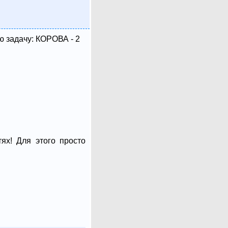
ю задачу: КОРОВА - 2
ях! Для этого просто