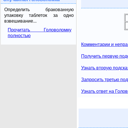
Определить бракованную
упаковку таблеток за одно
взвешивание...
Прочитать Головоломку
полностью
Комментарии и непра
Получить первую под
Узнать вторую подска
Запросить третью под
Узнать ответ на Голо