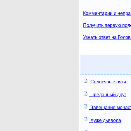
Комментарии и непра
Получить первую под
Узнать ответ на Голо
Солнечные очки
Преданный друг
Завещание монас
Хуже дьявола