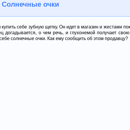
 Солнечные очки
купить себе зубную щетку. Он идет в магазин и жестами по
ец догадывается, о чем речь, и глухонемой получает свою
себе солнечные очки. Как ему сообщить об этом продавцу?