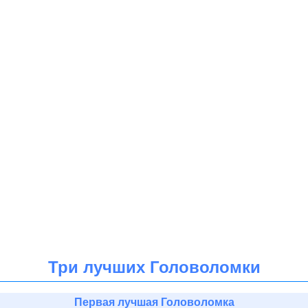
Три лучших Головоломки
Первая лучшая Головоломка