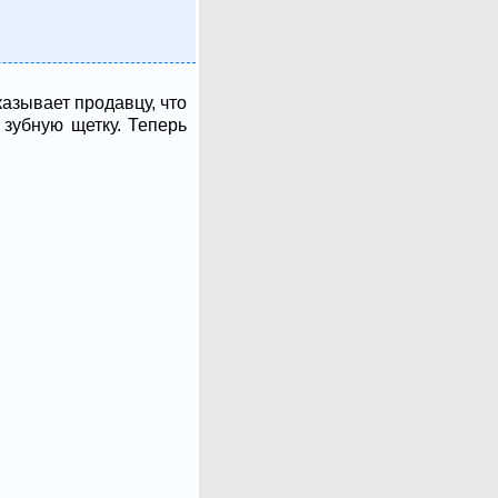
казывает продавцу, что
 зубную щетку. Теперь