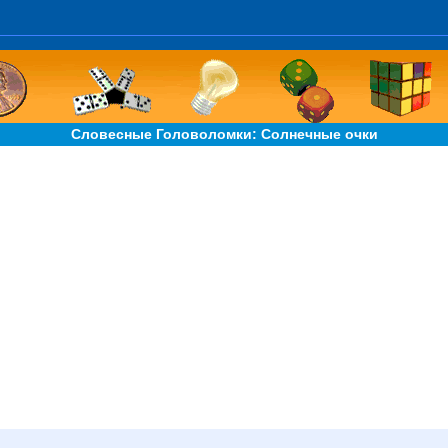
Словесные Головоломки: Солнечные очки