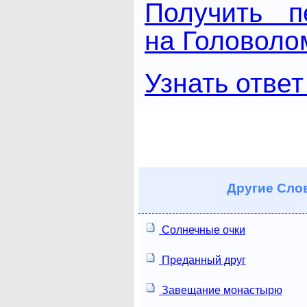
Получить п
на Головоло
Узнать ответ
Другие
Слов
Солнечные очки
Преданный друг
Завещание монастырю