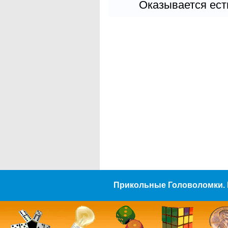
Оказывается есть
Прикольные Головоломки. 