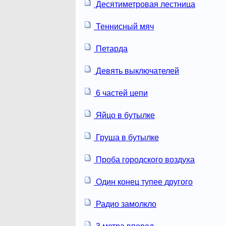
Десятиметровая лестница
Теннисный мяч
Петарда
Девять выключателей
6 частей цепи
Яйцо в бутылке
Груша в бутылке
Проба городского воздуха
Один конец тупее другого
Радио замолкло