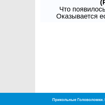
(
Что появилось
Оказывается ест
Прикольные Головоломки. 