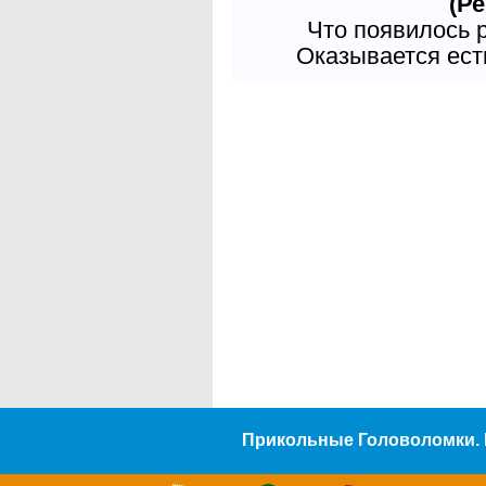
(Ре
Что появилось 
Оказывается есть
Прикольные Головоломки. 