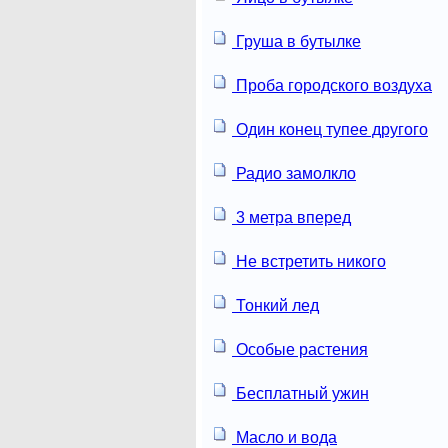
Груша в бутылке
Проба городского воздуха
Один конец тупее другого
Радио замолкло
3 метра вперед
Не встретить никого
Тонкий лед
Особые растения
Бесплатный ужин
Масло и вода