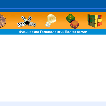
Физические Головоломки: Полюс земли