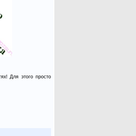
ях! Для этого просто