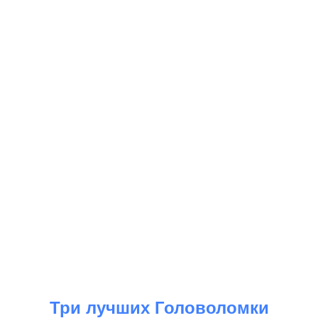
Три лучших Головоломки