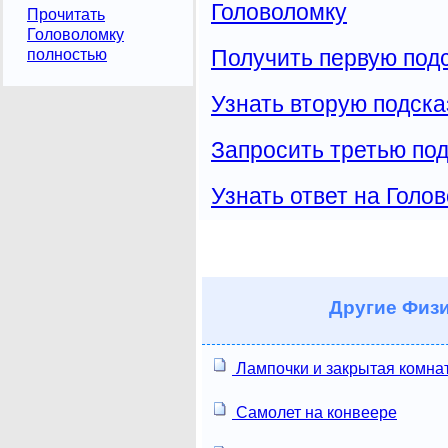
Головоломку
Прочитать
Головоломку
Получить первую подс
полностью
Узнать вторую подска
Запросить третью под
Узнать ответ на Голо
Другие
Физи
Лампочки и закрытая комна
Самолет на конвеере