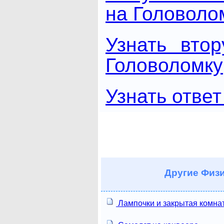
на Головоло
Узнать вто
Головоломку
Узнать ответ
Другие
Физи
Лампочки и закрытая комна