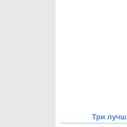
Три лучш