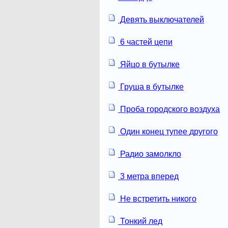
Девять выключателей
6 частей цепи
Яйцо в бутылке
Груша в бутылке
Проба городского воздуха
Один конец тупее другого
Радио замолкло
3 метра вперед
Не встретить никого
Тонкий лед