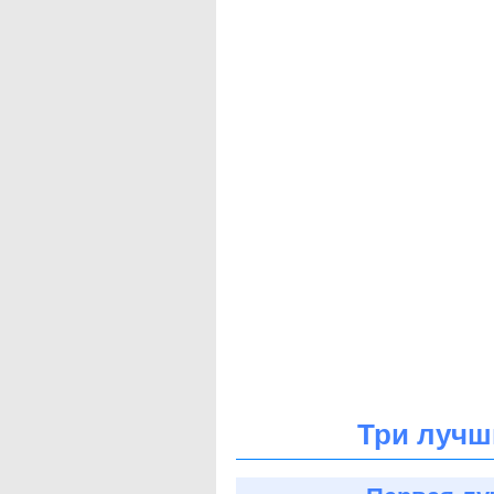
Три лучш