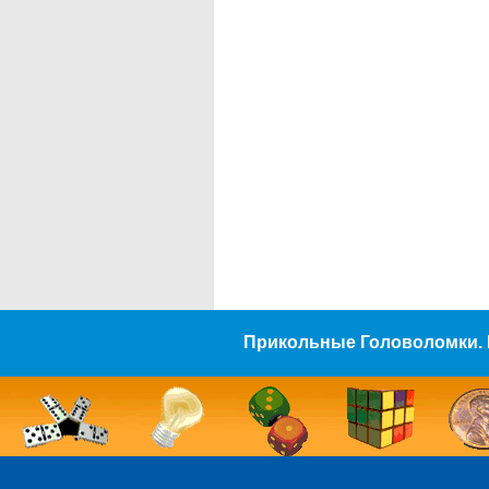
Прикольные Головоломки. 