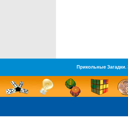
Прикольные Загадки. 