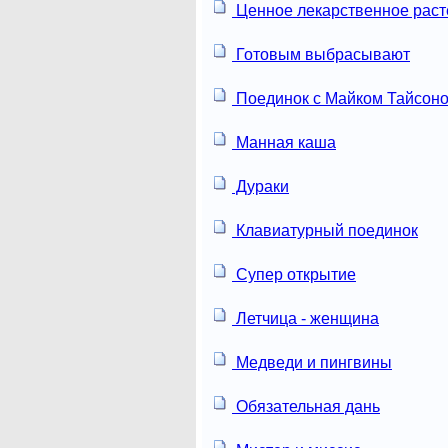
Ценное лекарственное раст
Готовым выбрасывают
Поединок с Майком Тайсон
Манная каша
Дураки
Клавиатурный поединок
Супер открытие
Летчица - женщина
Медведи и пингвины
Обязательная дань