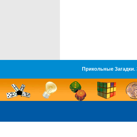
Прикольные Загадки. 