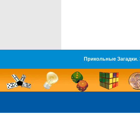
Прикольные Загадки. 