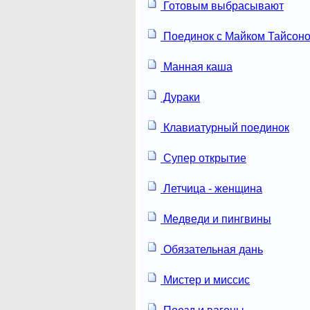
Готовым выбрасывают
Поединок с Майком Тайсон
Манная каша
Дураки
Клавиатурный поединок
Супер открытие
Летчица - женщина
Медведи и пингвины
Обязательная дань
Мистер и миссис