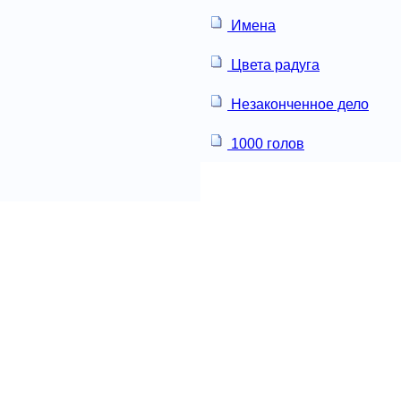
Имена
Цвета радуга
Незаконченное дело
1000 голов