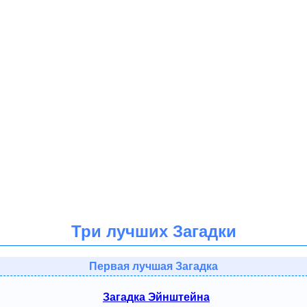
Три лучших Загадки
Первая лучшая Загадка
Загадка Эйнштейна