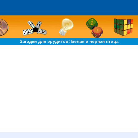
Загадки для эрудитов: Белая и черная птица