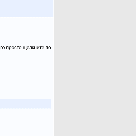
ого просто щелкните по