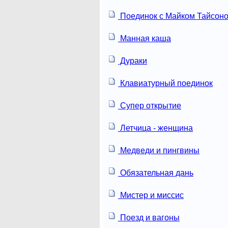
Поединок с Майком Тайсон
Манная каша
Дураки
Клавиатурный поединок
Супер открытие
Летчица - женщина
Медведи и пингвины
Обязательная дань
Мистер и миссис
Поезд и вагоны