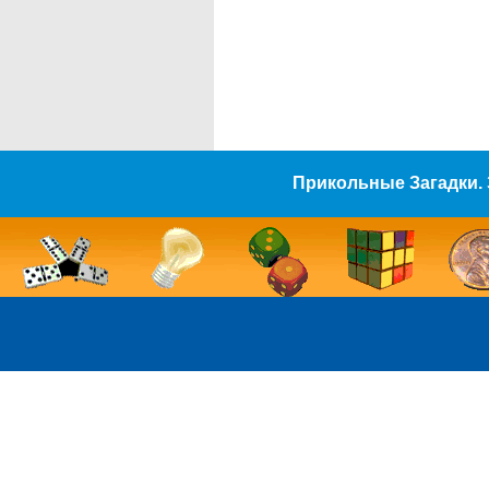
Прикольные Загадки. 