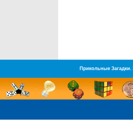
Прикольные Загадки. 