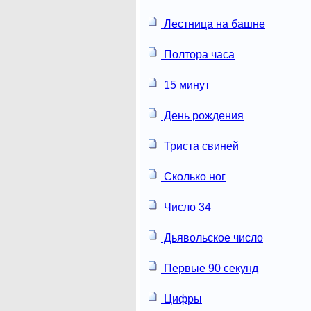
Лестница на башне
Полтора часа
15 минут
День рождения
Триста свиней
Сколько ног
Число 34
Дьявольское число
Первые 90 секунд
Цифры