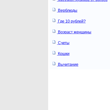
Верблюды
Где 10 рублей?
Возраст женщины
Счеты
Кошки
Вычитание