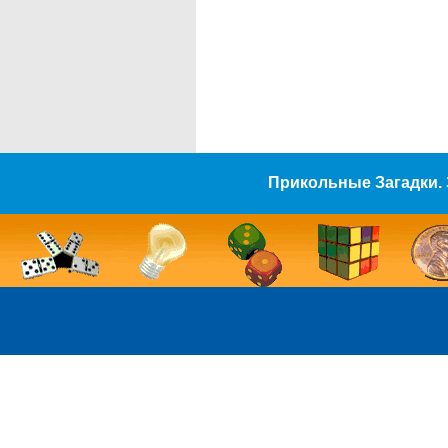
Прикольные Загадки. 