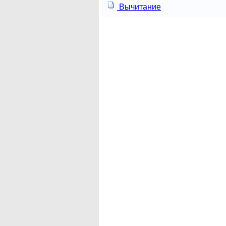
Вычитание