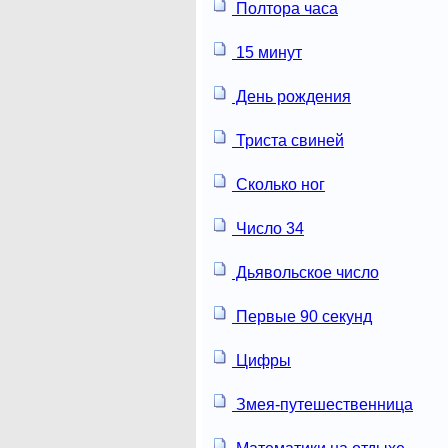
Полтора часа
15 минут
День рождения
Триста свиней
Сколько ног
Число 34
Дьявольское число
Первые 90 секунд
Цифры
Змея-путешественница