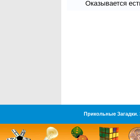
Оказывается есть
Прикольные Загадки. 