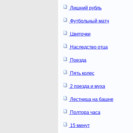
Лишний рубль
Футбольный матч
Цветочки
Наследство отца
Поезда
Пять колес
2 поезда и муха
Лестница на башне
Полтора часа
15 минут