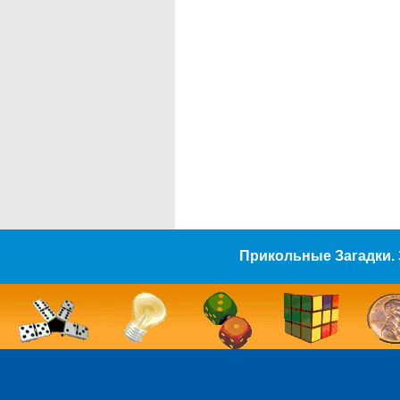
Прикольные Загадки. 