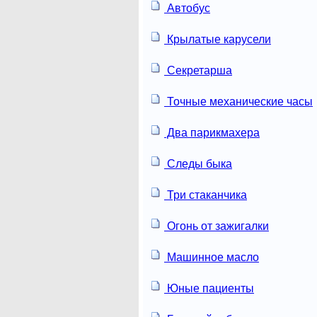
Автобус
Крылатые карусели
Секретарша
Точные механические часы
Два парикмахера
Следы быка
Три стаканчика
Огонь от зажигалки
Машинное масло
Юные пациенты