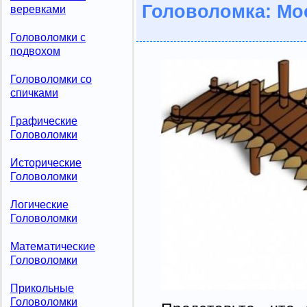
Головоломка: Мо
веревками
Головоломки с
подвохом
Головоломки со
спичками
Графические
Головоломки
Исторические
Головоломки
Логические
Головоломки
Математические
Головоломки
Прикольные
Головоломки