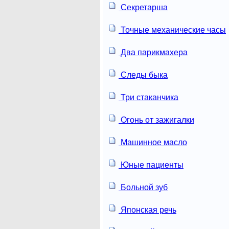
Секретарша
Точные механические часы
Два парикмахера
Следы быка
Три стаканчика
Огонь от зажигалки
Машинное масло
Юные пациенты
Больной зуб
Японская речь