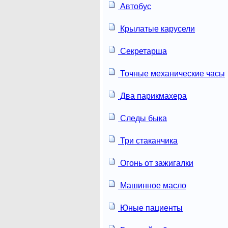
Автобус
Крылатые карусели
Секретарша
Точные механические часы
Два парикмахера
Следы быка
Три стаканчика
Огонь от зажигалки
Машинное масло
Юные пациенты