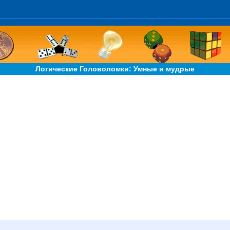
Логические Головоломки: Умные и мудрые