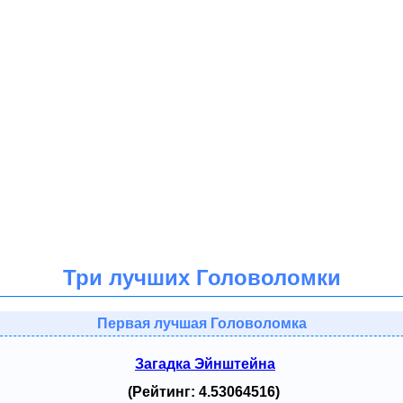
Три лучших Головоломки
Первая лучшая Головоломка
Загадка Эйнштейна
(Рейтинг: 4.53064516)