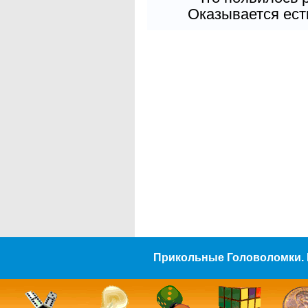
Оказывается есть
Прикольные Головоломки. 