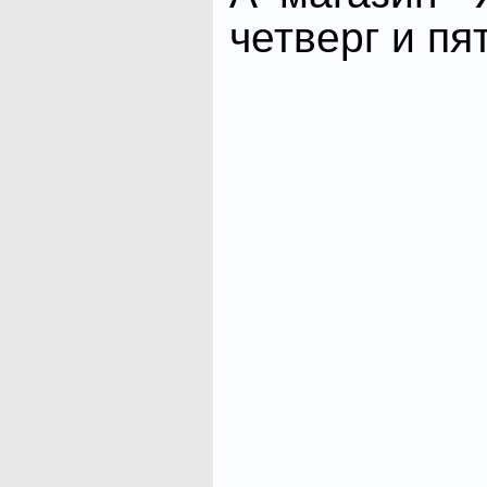
четверг и пя