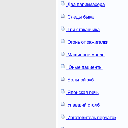
Два парикмахера
Следы быка
Три стаканчика
Огонь от зажигалки
Машинное масло
Юные пациенты
Больной зуб
Японская речь
Упавший столб
Изготовитель перчаток