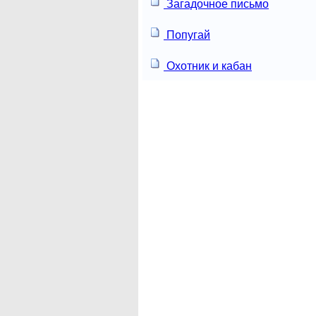
Загадочное письмо
Попугай
Охотник и кабан