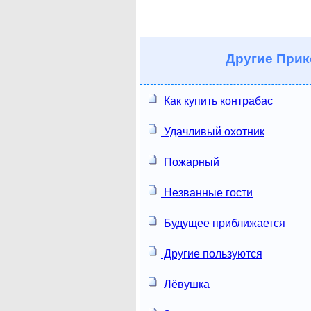
Другие
Прик
Как купить контрабас
Удачливый охотник
Пожарный
Незванные гости
Будущее приближается
Другие пользуются
Лёвушка