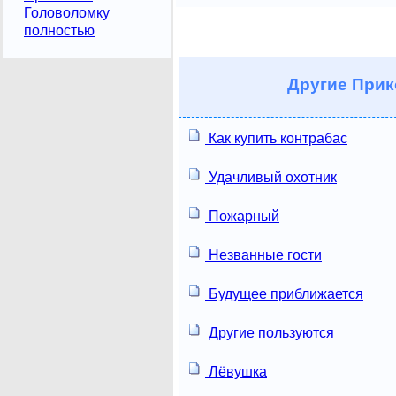
Головоломку
полностью
Другие
Прик
Как купить контрабас
Удачливый охотник
Пожарный
Незванные гости
Будущее приближается
Другие пользуются
Лёвушка