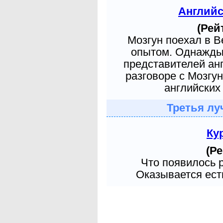
Англий
(Рей
Мозгун поехал в 
опытом. Однажды 
представителей ан
разговоре с Мозгу
английских 
Третья лу
Ку
(Ре
Что появилось 
Оказывается есть