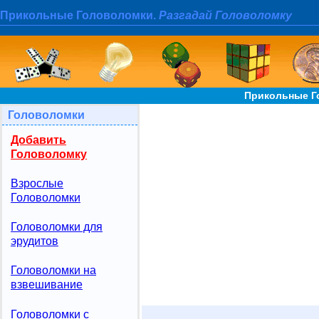
Прикольные Головоломки.
Разгадай Головоломку
Прикольные Г
Головоломки
Добавить
Головоломку
Взрослые
Головоломки
Головоломки для
эрудитов
Головоломки на
взвешивание
Головоломки с