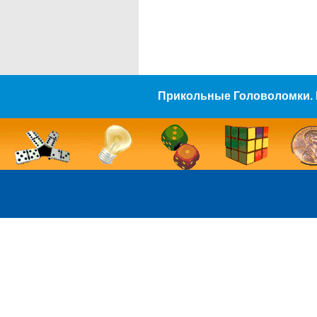
Прикольные Головоломки. 