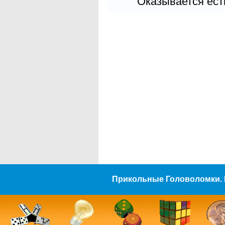
Оказывается есть
Прикольные Головоломки. 