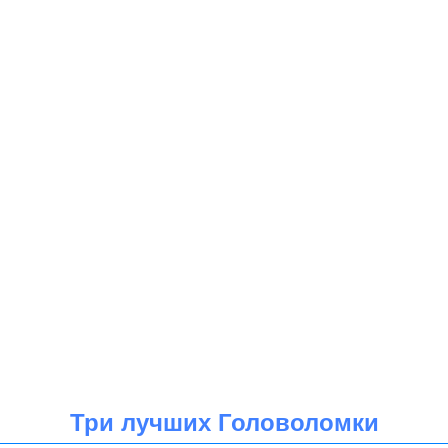
Три лучших Головоломки