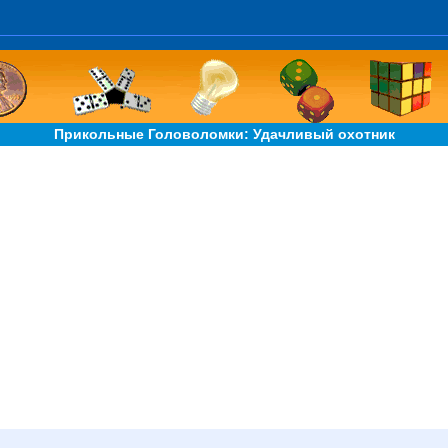
Прикольные Головоломки: Удачливый охотник