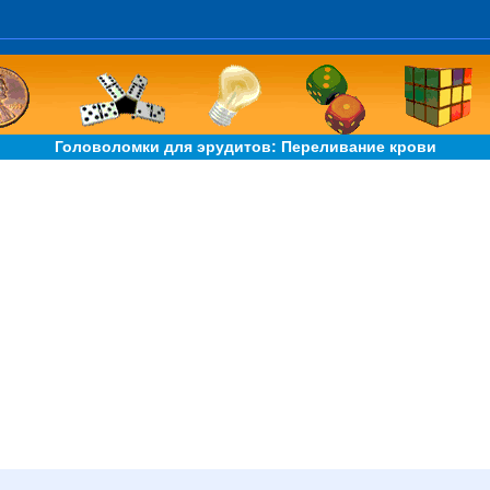
Головоломки для эрудитов: Переливание крови