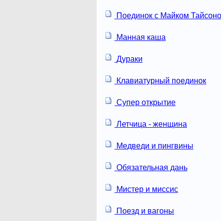
Поединок с Майком Тайсон
Манная каша
Дураки
Клавиатурный поединок
Супер открытие
Летчица - женщина
Медведи и пингвины
Обязательная дань
Мистер и миссис
Поезд и вагоны