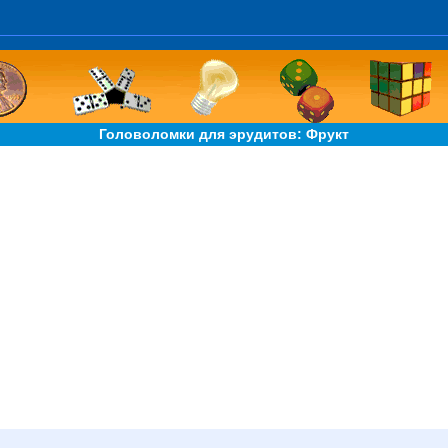
Головоломки для эрудитов: Фрукт