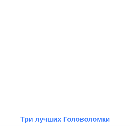
Три лучших Головоломки