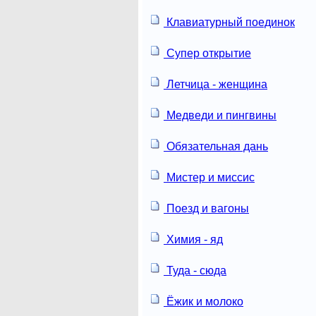
Клавиатурный поединок
Супер открытие
Летчица - женщина
Медведи и пингвины
Обязательная дань
Мистер и миссис
Поезд и вагоны
Химия - яд
Туда - сюда
Ёжик и молоко