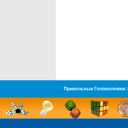
Прикольные Головоломки. 