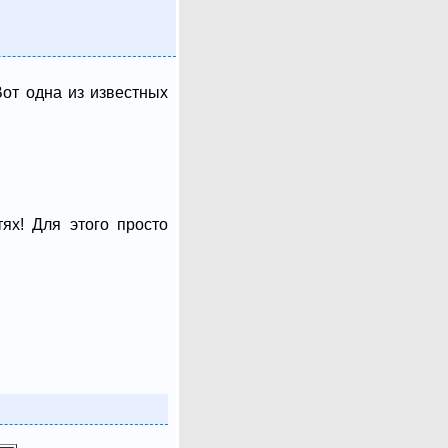
от одна из известных
ях! Для этого просто