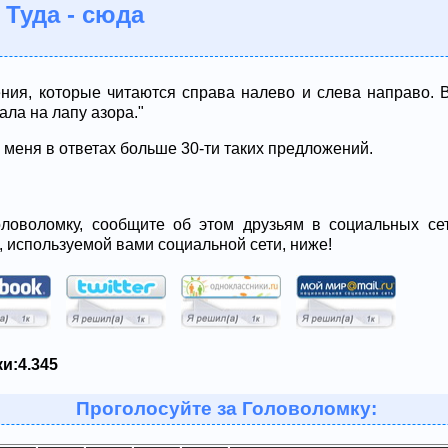
 Туда - сюда
ния, которые читаются справа налево и слева направо. В
ала на лапу азора."
 меня в ответах больше 30-ти таких предложений.
ловоломку, сообщите об этом друзьям в социальных сет
, используемой вами социальной сети, ниже!
и:
4.345
Проголосуйте за Головоломку: