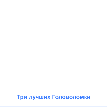
Три лучших Головоломки