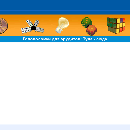
Головоломки для эрудитов: Туда - сюда