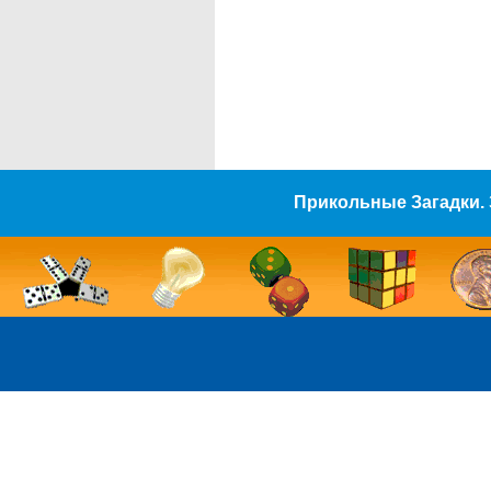
Прикольные Загадки. 