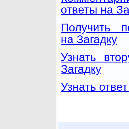
ответы на За
Получить п
на Загадку
Узнать вто
Загадку
Узнать ответ