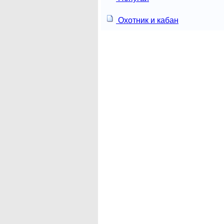
Охотник и кабан