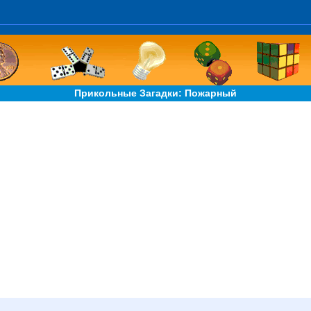
Прикольные Загадки: Пожарный