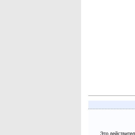
Это действител