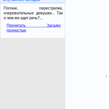
Погони, перестрелки,
очеровательные девушки... Так
о чем же идет речь?...
Прочитать Загадку
полностью