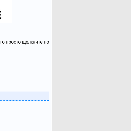
ого просто щелкните по