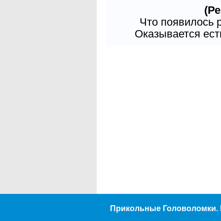
(Ре
Что появилось 
Оказывается есть
Прикольные Головоломки. 