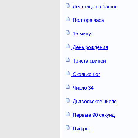
Лестница на башне
Полтора часа
15 минут
День рождения
Триста свиней
Сколько ног
Число 34
Дьявольское число
Первые 90 секунд
Цифры