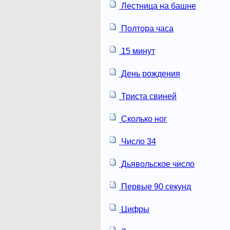
Лестница на башне
Полтора часа
15 минут
День рождения
Триста свиней
Сколько ног
Число 34
Дьявольское число
Первые 90 секунд
Цифры