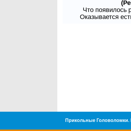
(Ре
Что появилось 
Оказывается есть
Прикольные Головоломки. 